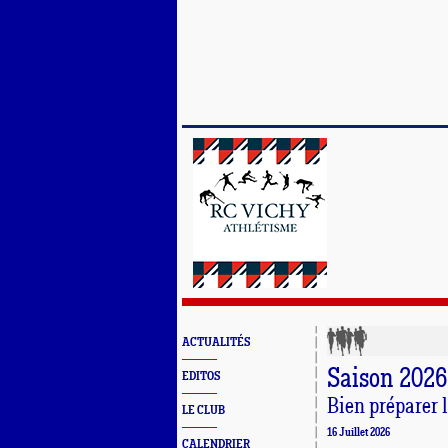
ACTUALITÉS
Saison 2026
EDITOS
Bien préparer l
LE CLUB
16 Juillet 2026
CALENDRIER