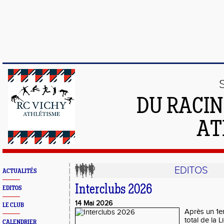
DU RACIN
AT
EDITOS
ACTUALITÉS
Interclubs 2026
EDITOS
14 Mai 2026
LE CLUB
Après un 1er
total de la 
CALENDRIER