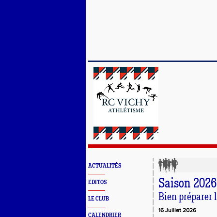
ACTUALITÉS
Saison 2026
EDITOS
Bien préparer l
LE CLUB
16 Juillet 2026
CALENDRIER