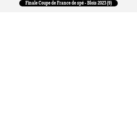
Finale Coupe de France de spé - Blois 2023 (9)