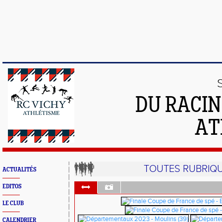
DU RACIN
AT
TOUTES RUBRIQ
ACTUALITÉS
EDITOS
LE CLUB
CALENDRIER