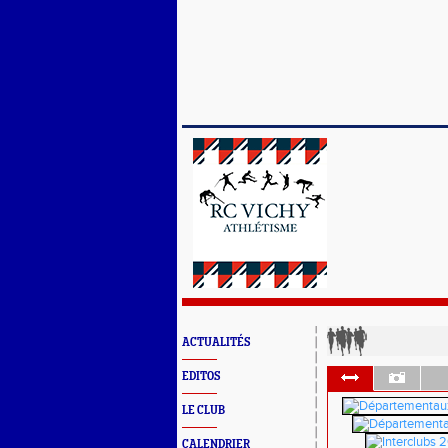
ACTUALITÉS
EDITOS
LE CLUB
CALENDRIER