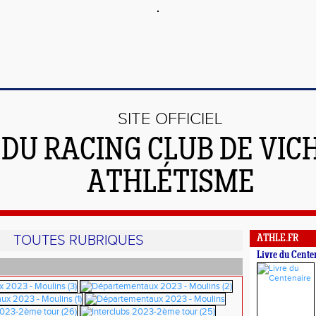
SITE OFFICIEL
DU RACING CLUB DE VIC
ATHLÉTISME
TOUTES RUBRIQUES
ATHLE.FR
Livre du Cente