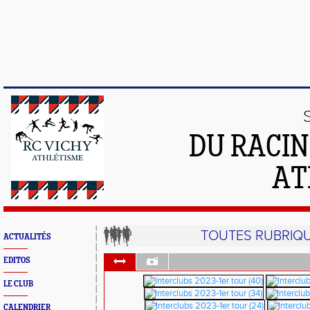
DU RACIN
AT
TOUTES RUBRIQ
ACTUALITÉS
EDITOS
LE CLUB
CALENDRIER