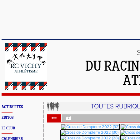
DU RACIN
AT
TOUTES RUBRIQ
ACTUALITÉS
EDITOS
LE CLUB
CALENDRIER