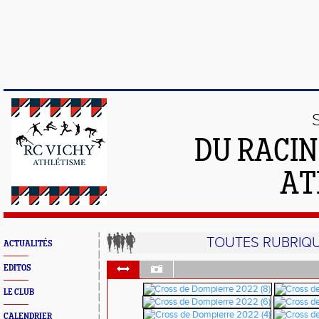
DU RACIN
AT
TOUTES RUBRIQ
ACTUALITÉS
EDITOS
LE CLUB
CALENDRIER