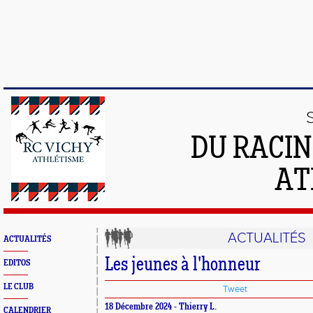
DU RACIN
AT
ACTUALITÉS
ACTUALITÉS
Les jeunes à l'honneur
EDITOS
LE CLUB
Tweet
18 Décembre 2024 - Thierry L.
CALENDRIER