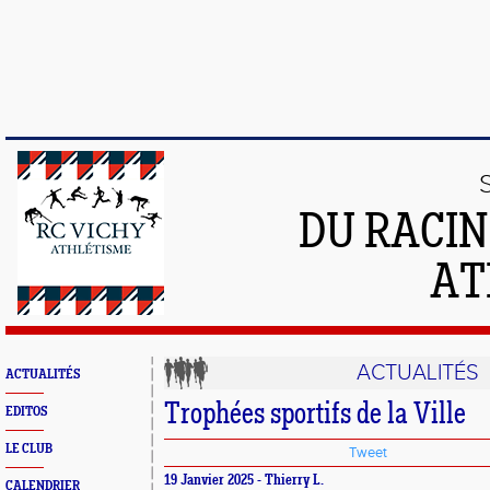
DU RACIN
AT
ACTUALITÉS
ACTUALITÉS
Trophées sportifs de la Ville
EDITOS
LE CLUB
Tweet
19 Janvier 2025 - Thierry L.
CALENDRIER