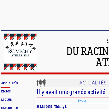
DU RACIN
AT
ACTUALITÉS
ACTUALITÉS
Il y avait une grande activité
EDITOS
LE CLUB
Tweet
28 Mai 2025 - Thierry L.
CALENDRIER