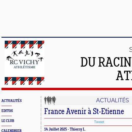
DU RACIN
AT
ACTUALITÉS
ACTUALITÉS
France Avenir à St-Etienne
EDITOS
LE CLUB
Tweet
14 Juillet 2025 - Thierry L.
CALENDRIER