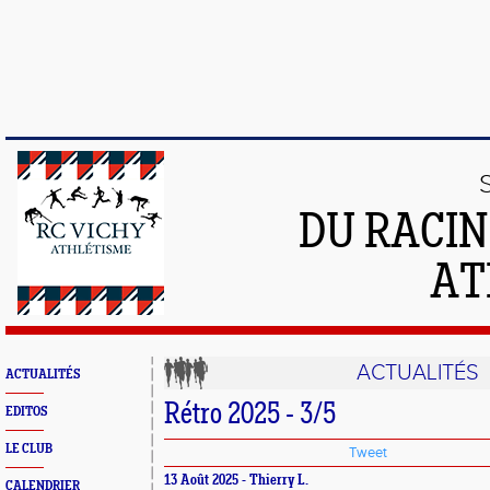
DU RACIN
AT
ACTUALITÉS
ACTUALITÉS
Rétro 2025 - 3/5
EDITOS
LE CLUB
Tweet
13 Août 2025 - Thierry L.
CALENDRIER