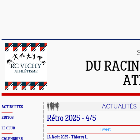
DU RACIN
AT
ACTUALITÉS
ACTUALITÉS
Rétro 2025 - 4/5
EDITOS
LE CLUB
Tweet
14 Août 2025 - Thierry L.
CALENDRIER