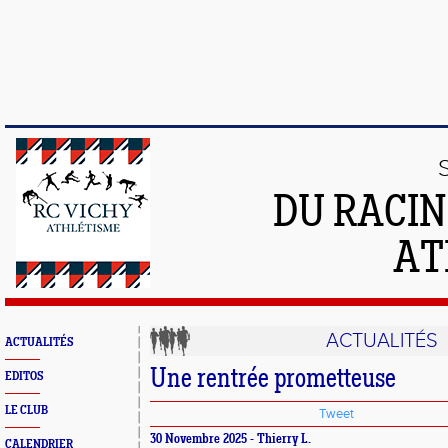
DU RACIN
AT
ACTUALITÉS
ACTUALITÉS
Une rentrée prometteuse
EDITOS
LE CLUB
Tweet
30 Novembre 2025 - Thierry L.
CALENDRIER